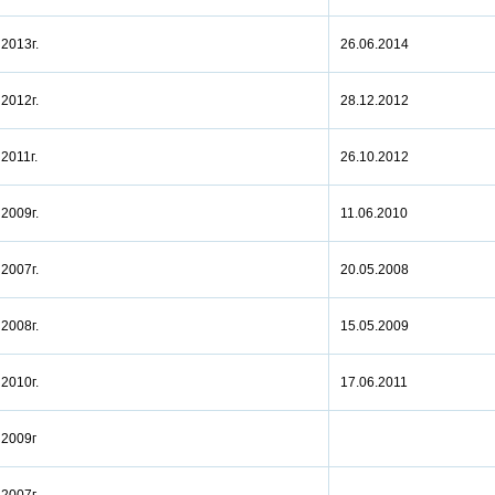
а 2013г.
26.06.2014
а 2012г.
28.12.2012
а 2011г.
26.10.2012
а 2009г.
11.06.2010
а 2007г.
20.05.2008
а 2008г.
15.05.2009
а 2010г.
17.06.2011
а 2009г