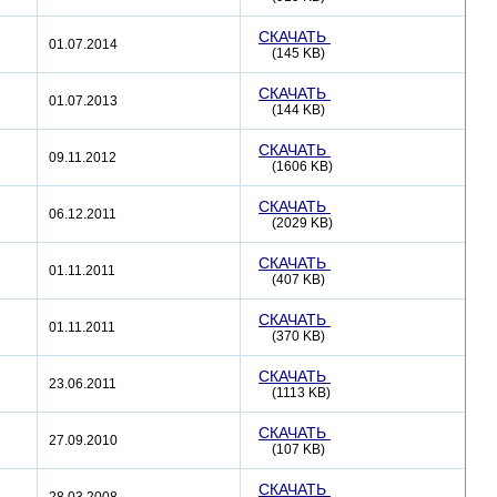
СКАЧАТЬ
01.07.2014
(145 KB)
СКАЧАТЬ
01.07.2013
(144 KB)
СКАЧАТЬ
09.11.2012
(1606 KB)
СКАЧАТЬ
06.12.2011
(2029 KB)
СКАЧАТЬ
01.11.2011
(407 KB)
СКАЧАТЬ
01.11.2011
(370 KB)
СКАЧАТЬ
23.06.2011
(1113 KB)
СКАЧАТЬ
27.09.2010
(107 KB)
СКАЧАТЬ