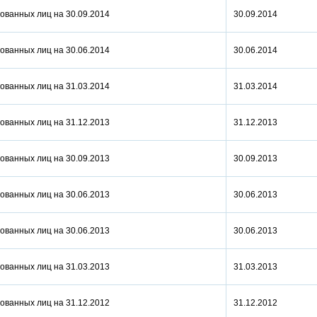
ованных лиц на 30.09.2014
30.09.2014
ованных лиц на 30.06.2014
30.06.2014
ованных лиц на 31.03.2014
31.03.2014
ованных лиц на 31.12.2013
31.12.2013
ованных лиц на 30.09.2013
30.09.2013
ованных лиц на 30.06.2013
30.06.2013
ованных лиц на 30.06.2013
30.06.2013
ованных лиц на 31.03.2013
31.03.2013
ованных лиц на 31.12.2012
31.12.2012