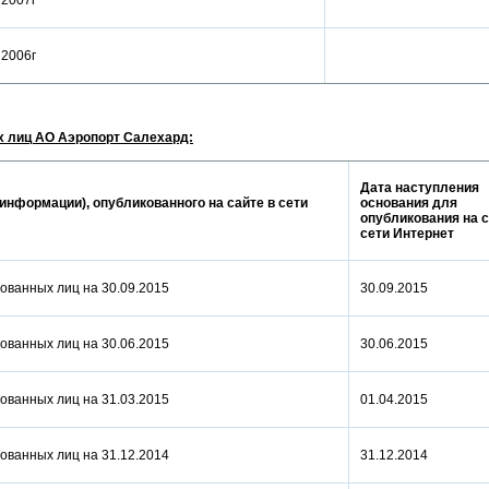
а 2007г
а 2006г
 лиц АО Аэропорт Салехард:
Дата наступления
информации), опубликованного на сайте в сети
основания для
опубликования на с
сети Интернет
ованных лиц на 30.09.2015
30.09.2015
ованных лиц на 30.06.2015
30.06.2015
ованных лиц на 31.03.2015
01.04.2015
ованных лиц на 31.12.2014
31.12.2014