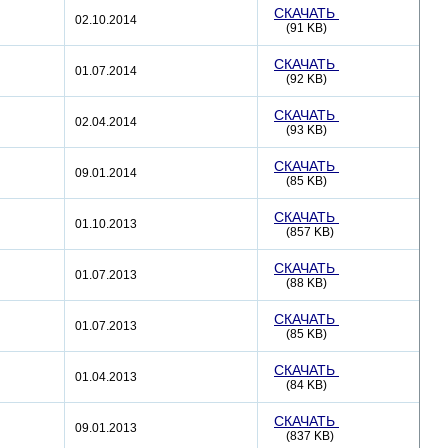
СКАЧАТЬ
02.10.2014
(91 KB)
СКАЧАТЬ
01.07.2014
(92 KB)
СКАЧАТЬ
02.04.2014
(93 KB)
СКАЧАТЬ
09.01.2014
(85 KB)
СКАЧАТЬ
01.10.2013
(857 KB)
СКАЧАТЬ
01.07.2013
(88 KB)
СКАЧАТЬ
01.07.2013
(85 KB)
СКАЧАТЬ
01.04.2013
(84 KB)
СКАЧАТЬ
09.01.2013
(837 KB)