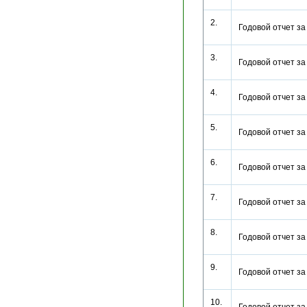
2.
Годовой отчет з
3.
Годовой отчет з
4.
Годовой отчет з
5.
Годовой отчет з
6.
Годовой отчет з
7.
Годовой отчет з
8.
Годовой отчет з
9.
Годовой отчет з
10.